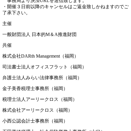
事務局より決済URLを送信致します。
・開催３日前以降のキャンセルはご返金致しかねますのでご
了承下さい。
主催
一般財団法人 日本的M＆A推進財団
共催
株式会社DARth Management（福岡）
司法書士法人オフィスフラット（福岡）
弁護士法人みらい法律事務所（福岡）
金子美香税理士事務所（福岡）
税理士法人アーリークロス（福岡）
株式会社アーリークロス（福岡）
小西公認会計士事務所（福岡）