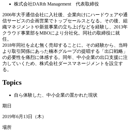
株式会社DARth Management 代表取締役
2006年大手通信会社に入社後、企業向けにハードウェアや通
信サービスの企画営業でトップセールスとなる。その後、組
織マネジメントや新規事業の立ち上げなどを経験し、2013年
クラウド事業部をMBOにより分社化。同社の取締役に就
任。
2018年同社を止む無く売却することに。その経験から、当時
より取引関係にあった楠本グループの提唱する「出口戦略」
の必要性を痛烈に体感する。同年、中小企業の出口支援に注
力していくため、株式会社ダースマネージメントを設立す
る。
Topics
自ら体験した、中小企業の置かれた現状
期日
2019年6月13日（木）
場所