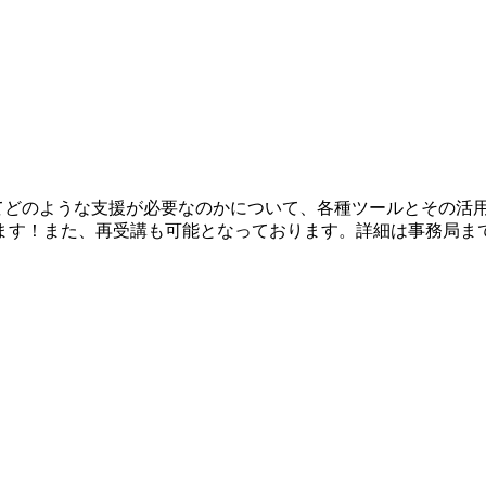
いてどのような支援が必要なのかについて、各種ツールとその活
ます！また、再受講も可能となっております。詳細は事務局ま