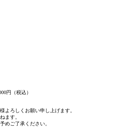
00円（税込）
様よろしくお願い申し上げます。
かねます。
予めご了承ください。