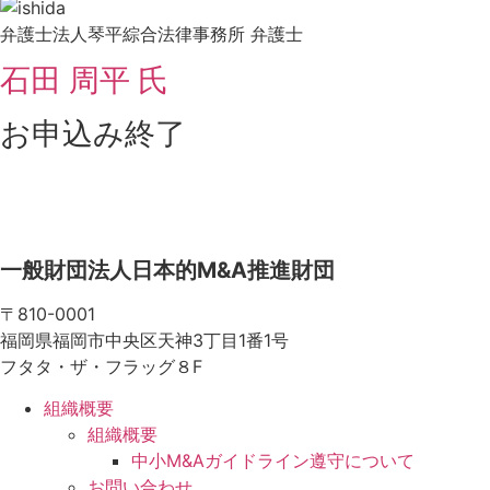
弁護士法人琴平綜合法律事務所 弁護士
石田 周平 氏
お申込み終了
一般財団法人
日本的M&A推進財団
〒810-0001
福岡県福岡市中央区天神3丁目1番1号
フタタ・ザ・フラッグ８F
組織概要
組織概要
中小M&Aガイドライン遵守について
お問い合わせ