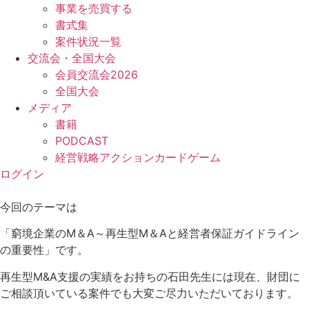
事業を売買する
書式集
案件状況一覧
交流会・全国大会
会員交流会2026
全国大会
メディア
書籍
PODCAST
経営戦略アクションカードゲーム
ログイン
今回のテーマは
「窮境企業のM＆A～再生型M＆Aと経営者保証ガイドライン
の重要性」です。
再生型M&A支援の実績をお持ちの石田先生には現在、財団に
ご相談頂いている案件でも大変ご尽力いただいております。