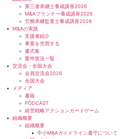
第三者承継士養成講座2026
M&Aプランナー養成講座2026
労務承継監査士養成講座2026
M&Aの実践
支援者紹介
事業を売買する
書式集
案件状況一覧
交流会・全国大会
会員交流会2026
全国大会
メディア
書籍
PODCAST
経営戦略アクションカードゲーム
組織概要
組織概要
中小M&Aガイドライン遵守について