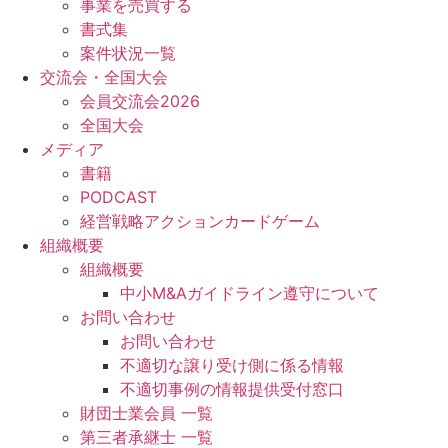
事業を売買する
書式集
案件状況一覧
交流会・全国大会
会員交流会2026
全国大会
メディア
書籍
PODCAST
経営戦略アクションカードゲーム
組織概要
組織概要
中小M&Aガイドライン遵守について
お問い合わせ
お問い合わせ
不適切な譲り受け側に係る情報
不適切事例の情報提供受付窓口
財団士業会員 一覧
第三者承継士 一覧