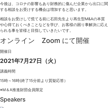
今後は、コロナの影響もあり財務的に傷んだ企業から出口に関
する相談をお受けする機会は増加すると思います。
相談をお受けして慌てる前に石田先生より再生型M&Aの本質
や心得ておくべきことなどを学び、お客様の困り事解決に応え
られる事を皆様と目指していきたいです。
オンライン Zoom にて開催
開催日
2021年7月27日（火）
講義時間
15時～16時(終了15分前より質疑応答）
※M＆A推進財団会員限定
Speakers