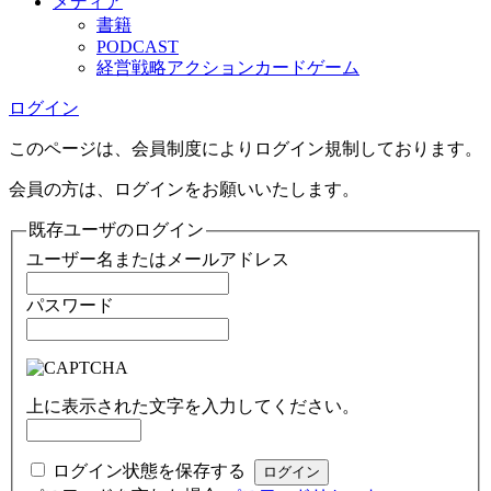
メディア
書籍
PODCAST
経営戦略アクションカードゲーム
ログイン
このページは、会員制度によりログイン規制しております。
会員の方は、ログインをお願いいたします。
既存ユーザのログイン
ユーザー名またはメールアドレス
パスワード
上に表示された文字を入力してください。
ログイン状態を保存する