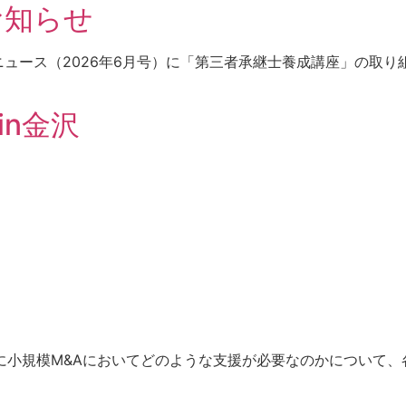
お知らせ
ニュース（2026年6月号）に「第三者承継士養成講座」の取
in金沢
特に小規模M&Aにおいてどのような支援が必要なのかについて