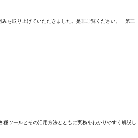
り組みを取り上げていただきました。是非ご覧ください。 第三
、各種ツールとその活用方法とともに実務をわかりやすく解説し