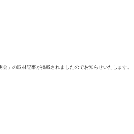
度説明会」の取材記事が掲載されましたのでお知らせいたします。