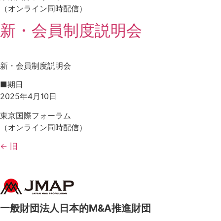
（オンライン同時配信）
新・会員制度説明会
新・会員制度説明会
■期日
2025年4月10日
東京国際フォーラム
（オンライン同時配信）
←
旧
一般財団法人
日本的M&A推進財団