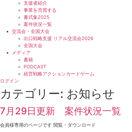
支援者紹介
事業を売買する
書式集2025
案件状況一覧
交流会・全国大会
出口戦略支援 リアル交流会2026
全国大会
メディア
書籍
PODCAST
経営戦略アクションカードゲーム
ログイン
カテゴリー:
お知らせ
7月29日更新 案件状況一覧
会員様専用のページです 閲覧・ダウンロード