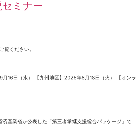
説セミナー
非ご覧ください。
月16日（水） 【九州地区】2026年8月18日（火） 【オンラ
経済産業省が公表した「第三者承継支援総合パッケージ」で